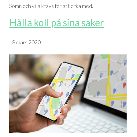
Sömn och vila krävs för att orka med.
Hålla koll på sina saker
18 mars 2020