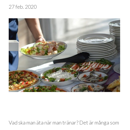
27 feb. 2020
Vad ska man äta när man tränar? Det är många som