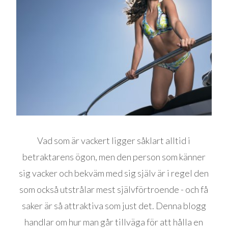
Vad som är vackert ligger såklart alltid i
betraktarens ögon, men den person som känner
sig vacker och bekväm med sig själv är i regel den
som också utstrålar mest självförtroende - och få
saker är så attraktiva som just det. Denna blogg
handlar om hur man går tillväga för att hålla en