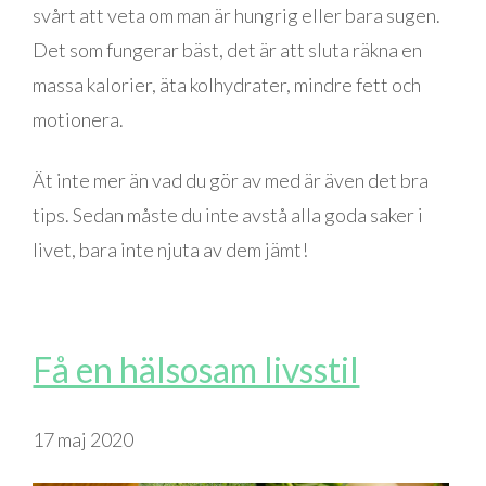
svårt att veta om man är hungrig eller bara sugen.
Det som fungerar bäst, det är att sluta räkna en
massa kalorier, äta kolhydrater, mindre fett och
motionera.
Ät inte mer än vad du gör av med är även det bra
tips. Sedan måste du inte avstå alla goda saker i
livet, bara inte njuta av dem jämt!
Få en hälsosam livsstil
17 maj 2020