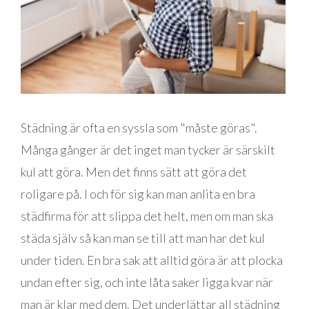
Städning är ofta en syssla som "måste göras".
Många gånger är det inget man tycker är särskilt
kul att göra. Men det finns sätt att göra det
roligare på. I och för sig kan man anlita en bra
städfirma för att slippa det helt, men om man ska
städa själv så kan man se till att man har det kul
under tiden. En bra sak att alltid göra är att plocka
undan efter sig, och inte låta saker ligga kvar när
man är klar med dem. Det underlättar all städning