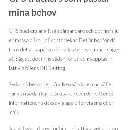
mina behov
GPS trackers är alltså spårsändare och det finns ju
en massa olika, i olika storlekar. Det är bra för då
finns det gps spårare för allas behov om man säger
så. Såg att det finns sådan för bil som kopplas in
lätt via bilens OBD-uttag.
Sedan så beror det på vilken sändare man väljer
hur man sedan kan spåra saken som den sitter på.
Informationen skickas via app eller via sms eller
mail.
Jag vill gärna ha en för bilen, så att jag vet att den