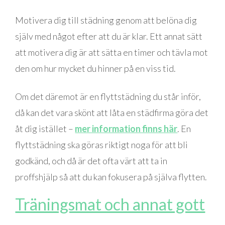
Motivera dig till städning genom att belöna dig
själv med något efter att du är klar. Ett annat sätt
att motivera dig är att sätta en timer och tävla mot
den om hur mycket du hinner på en viss tid.
Om det däremot är en flyttstädning du står inför,
då kan det vara skönt att låta en städfirma göra det
åt dig istället –
mer information finns här
. En
flyttstädning ska göras riktigt noga för att bli
godkänd, och då är det ofta värt att ta in
proffshjälp så att du kan fokusera på själva flytten.
Träningsmat och annat gott