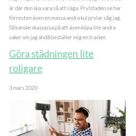
är där den ska vara så att säga. Prylstaden.se har
förresten även en massa andra kul prylar såg jag.
Så kanske ska passa på att även köpa lite andra
saker om jag ändå beställer mig en tracker.
Göra städningen lite
roligare
3 mars 2020