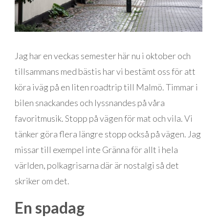
Jag har en veckas semester här nu i oktober och
tillsammans med bästis har vi bestämt oss för att
köra iväg på en liten roadtrip till Malmö. Timmar i
bilen snackandes och lyssnandes på våra
favoritmusik. Stopp på vägen för mat och vila. Vi
tänker göra flera längre stopp också på vägen. Jag
missar till exempel inte Gränna för allt i hela
världen, polkagrisarna där är nostalgi så det
skriker om det.
En spadag