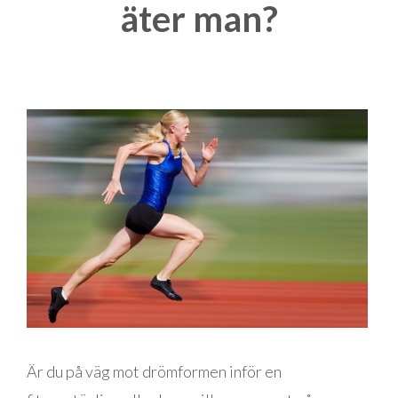
äter man?
Är du på väg mot drömformen inför en