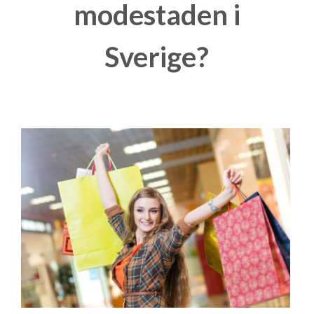
modestaden i
Sverige?