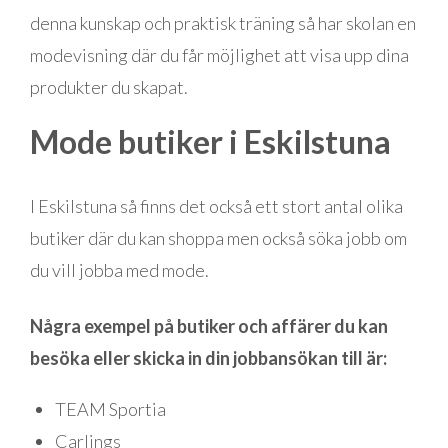
denna kunskap och praktisk träning så har skolan en
modevisning där du får möjlighet att visa upp dina
produkter du skapat.
Mode butiker i Eskilstuna
I Eskilstuna så finns det också ett stort antal olika
butiker där du kan shoppa men också söka jobb om
du vill jobba med mode.
Några exempel på butiker och affärer du kan
besöka eller skicka in din jobbansökan till är:
TEAM Sportia
Carlings