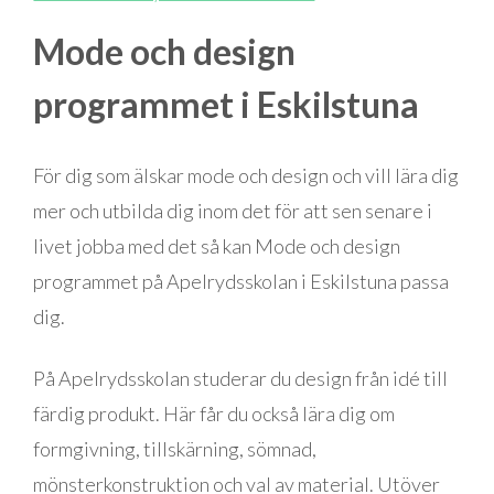
Mode och design
programmet i Eskilstuna
För dig som älskar mode och design och vill lära dig
mer och utbilda dig inom det för att sen senare i
livet jobba med det så kan Mode och design
programmet på Apelrydsskolan i Eskilstuna passa
dig.
På Apelrydsskolan studerar du design från idé till
färdig produkt. Här får du också lära dig om
formgivning, tillskärning, sömnad,
mönsterkonstruktion och val av material. Utöver