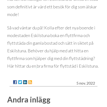
som definitivt är värd ett besök för dig som älskar
mode!
Så vad väntar du på! Kolla efter det nya boende i
modestaden Eskilstuna boka en flyttfirma och
flyttstäda din gamla bostad och sätt in siktet på
Eskilstuna. Behöver du hjälp med att hitta en
flyttfirma som hjälper dig med din flyttstädning?
Här hittar du en
bra firma för flyttstäd i Eskilstuna.
5 nov. 2022
Andra inlägg