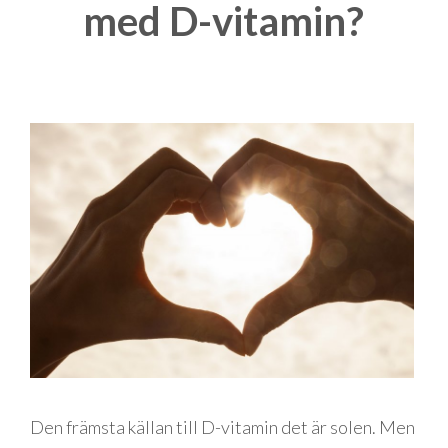
med D-vitamin?
Den främsta källan till D-vitamin det är solen. Men