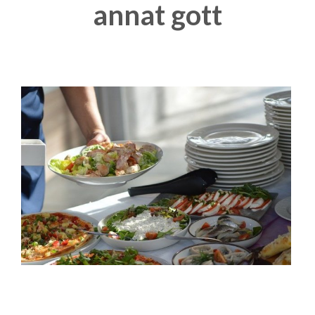
annat gott