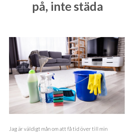
på, inte städa
Jag är väldigt mån om att få tid över till min