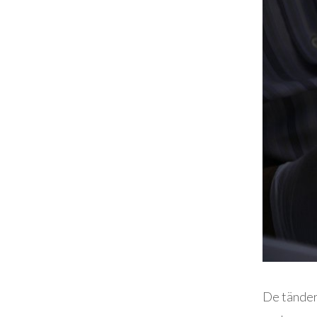
De tänder