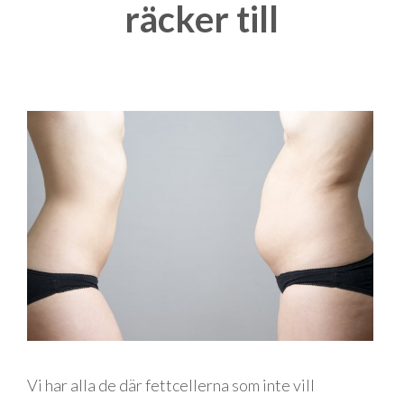
räcker till
Vi har alla de där fettcellerna som inte vill