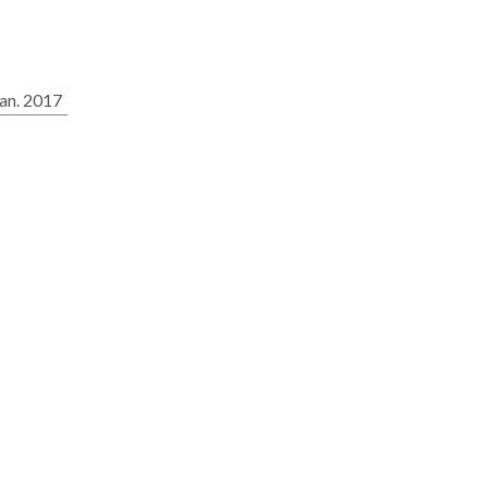
jan. 2017